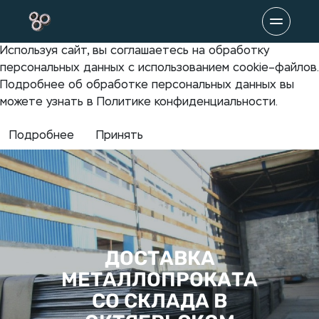
Используя сайт, вы соглашаетесь на обработку
персональных данных с использованием cookie–файлов.
Подробнее об обработке персональных данных вы
можете узнать в Политике конфиденциальности.
Подробнее
Принять
ДОСТАВКА
МЕТАЛЛОПРОКАТА
СО СКЛАДА В