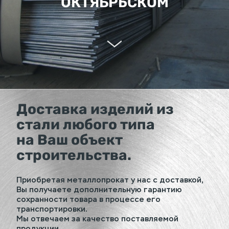
ОКТЯБРЬСКОМ
Доставка изделий из
стали любого типа
на Ваш объект
строительства.
Приобретая металлопрокат у нас с доставкой,
Вы получаете дополнительную гарантию
сохранности товара в процессе его
транспортировки.
Мы отвечаем за качество поставляемой
продукции,