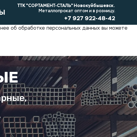
ТТК "СОРТАМЕНТ-СТАЛЬ" Новокуйбышевск.
ТЫ
Металлопрокат оптом и в розницу.
+7 927 922-48-42
обнее об обработке персональных данных вы можете
ЫЕ
арные,
.