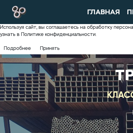
ГЛАВНАЯ
П
Используя сайт, вы соглашаетесь на обработку персо
узнать в Политике конфиденциальности.
Подробнее
Принять
Т
КЛАС