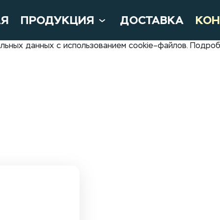
АЯ
ПРОДУКЦИЯ
ДОСТАВКА
КОН
нальных данных с использованием cookie–файлов. Подр