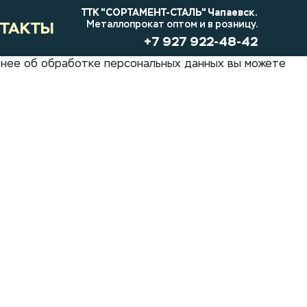
ТТК "СОРТАМЕНТ-СТАЛЬ" Чапаевск.
ТАКТЫ
Металлопрокат оптом и в розницу.
+7 927 922-48-42
обнее об обработке персональных данных вы можете