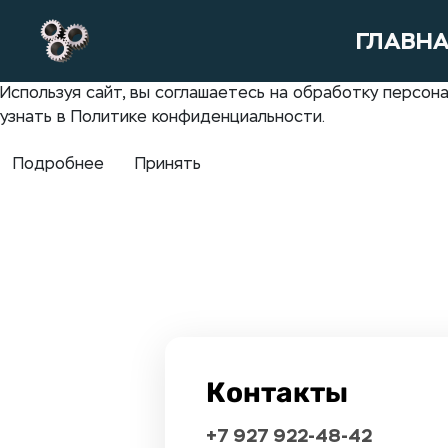
ГЛАВН
Используя сайт, вы соглашаетесь на обработку персо
узнать в Политике конфиденциальности.
Подробнее
Принять
Контакты
+7 927 922-48-42