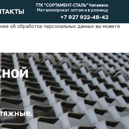
ТТК "СОРТАМЕНТ-СТАЛЬ" Чапаевск
НТАКТЫ
Металлопрокат оптом и в розницу
+7 927 922-48-42
обнее об обработке персональных данных вы можете
ЖНОЙ
тяжные.