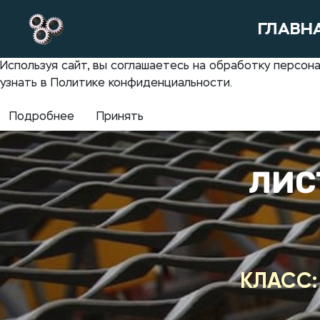
ГЛАВН
Используя сайт, вы соглашаетесь на обработку персо
узнать в Политике конфиденциальности.
Подробнее
Принять
ЛИС
КЛАСС: