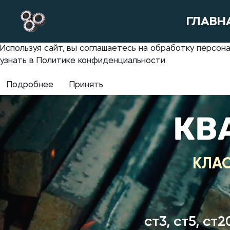
ГЛАВН
Используя сайт, вы соглашаетесь на обработку персо
узнать в Политике конфиденциальности.
Подробнее
Принять
КВ
КЛА
ст3, ст5, ст