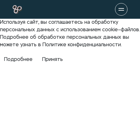
Используя сайт, вы соглашаетесь на обработку
персональных данных с использованием cookie–файлов.
Подробнее об обработке персональных данных вы
можете узнать в Политике конфиденциальности.
Подробнее
Принять