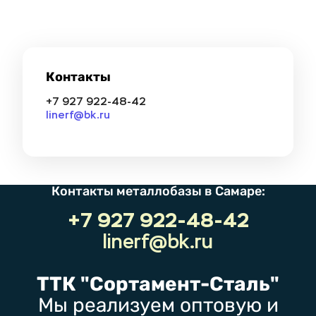
Контакты
+7 927 922-48-42
linerf@bk.ru
Контакты металлобазы в Самаре
:
+7 927 922-48-42
linerf@bk.ru
ТТК "Сортамент-Сталь"
Мы реализуем оптовую и