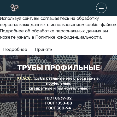
Используя сайт, вы соглашаетесь на обработку
персональных данных с использованием cookie–файлов.
Подробнее об обработке персональных данных вы
можете узнать в Политике конфиденциальности.
Подробнее
Принять
ТРУБЫ ПРОФИЛЬНЫЕ
КЛАСС:
Трубы стальные электросварные,
профильные.
квадратные и прямоугольные.
ГОСТ 8639-82.
ГОСТ 1050-88
ГОСТ 380-94