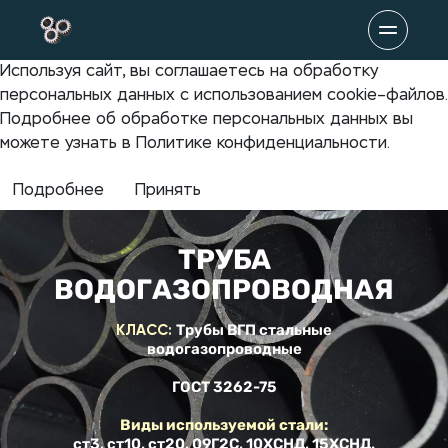
Используя сайт, вы соглашаетесь на обработку
персональных данных с использованием cookie–файлов.
Подробнее об обработке персональных данных вы
можете узнать в Политике конфиденциальности.
Подробнее
Принять
ТРУБА
ВОДОГАЗОПРОВОДНАЯ
КЛАСС:
Трубы ВГП стальные
водогазопроводные
ГОСТ 3262-75
Виды используемой стали:
ст3, ст10, ст20, 09Г2С, 10ХСНД, 15ХСНД.