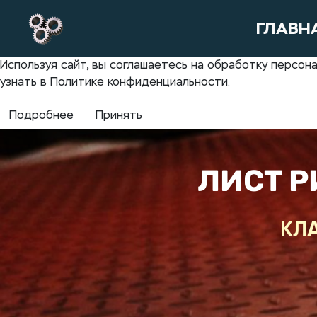
ГЛАВН
Используя сайт, вы соглашаетесь на обработку персо
узнать в Политике конфиденциальности.
Подробнее
Принять
ЛИСТ 
КЛ