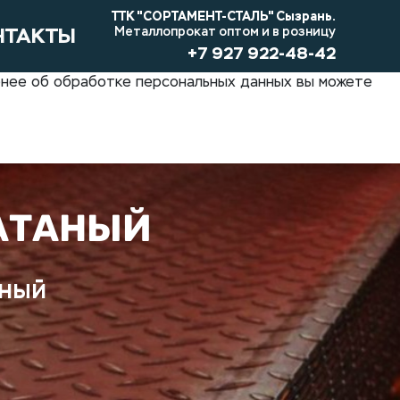
ТТК "СОРТАМЕНТ-СТАЛЬ" Сызрань.
НТАКТЫ
Металлопрокат оптом и в розницу
+7 927 922-48-42
обнее об обработке персональных данных вы можете
АТАНЫЙ
аный